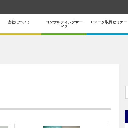
当社について
コンサルティングサー
Pマーク取得セミナー
ビス