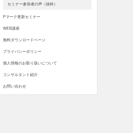
セミナー参加者の声（抜粋）
Pマーク更新セミナー
WEB講座
無料ダウンロードページ
プライバシーポリシー
個人情報のお取り扱いについて
コンサルタント紹介
お問い合わせ