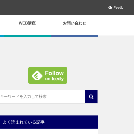
Feedly
WEB講座
お問い合わせ
よく読まれている記事