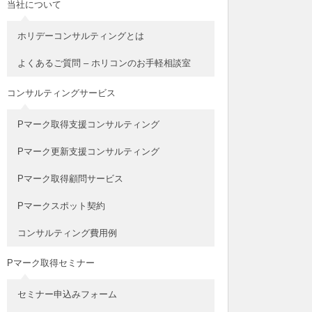
当社について
ホリデーコンサルティングとは
よくあるご質問 – ホリコンのお手軽相談室
コンサルティングサービス
Pマーク取得支援コンサルティング
Pマーク更新支援コンサルティング
Pマーク取得顧問サービス
Pマークスポット契約
コンサルティング費用例
Pマーク取得セミナー
セミナー申込みフォーム