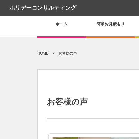
ホリデーコンサルティング
ホーム
簡単お見積もり
HOME
お客様の声
お客様の声