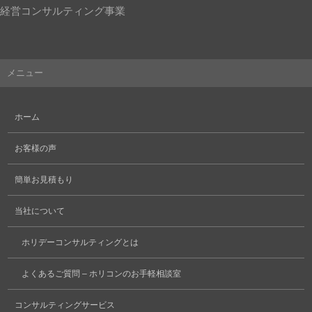
経営コンサルティング事業
メニュー
ホーム
お客様の声
簡単お見積もり
当社について
ホリデーコンサルティングとは
よくあるご質問 – ホリコンのお手軽相談室
コンサルティングサービス