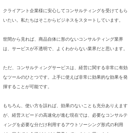
クライアント企業様に安心してコンサルティングを受けてもら
いたい。私たちはそこからビジネスをスタートしています。
世間から見れば、商品自体に形のないコンサルティング業界
は、サービスが不透明で、よくわからない業界だと思います。
ただ、コンサルティングサービスは、経営に関する非常に有効
なツールのひとつです。上手に使えば非常に効果的な効果を発
揮することが可能です。
もちろん、使い方を誤れば、効果のないことも充分ありえます
が、経営スピードの高速化が進む現在では、必要なコンサルテ
ィングを必要な分だけ利用するアウトソーシング形式の利用