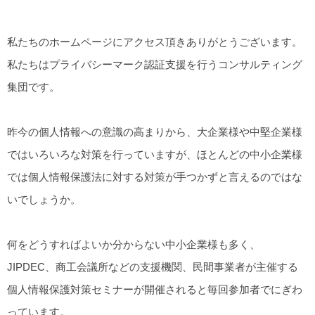
私たちのホームページにアクセス頂きありがとうございます。
私たちはプライバシーマーク認証支援を行うコンサルティング
集団です。
昨今の個人情報への意識の高まりから、大企業様や中堅企業様
ではいろいろな対策を行っていますが、ほとんどの中小企業様
では個人情報保護法に対する対策が手つかずと言えるのではな
いでしょうか。
何をどうすればよいか分からない中小企業様も多く、
JIPDEC、商工会議所などの支援機関、民間事業者が主催する
個人情報保護対策セミナーが開催されると毎回参加者でにぎわ
っています。