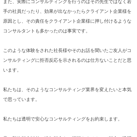
また、実際にコンサルティングを行うのはその先生ではなく若
手の社員だったり、効果が出なかったらクライアント企業様を
原因とし、その責任をクライアント企業様に押し付けるような
コンサルタントも多かったのは事実です。
このような体験をされた社長様やそのお話を聞いたご友人がコ
ンサルティングに拒否反応を示されるのは仕方ないことだと思
います。
私たちは、そのようなコンサルティング業界を変えたいと本気
で思っています。
私たちは透明で安心なコンサルティングをお約束します。