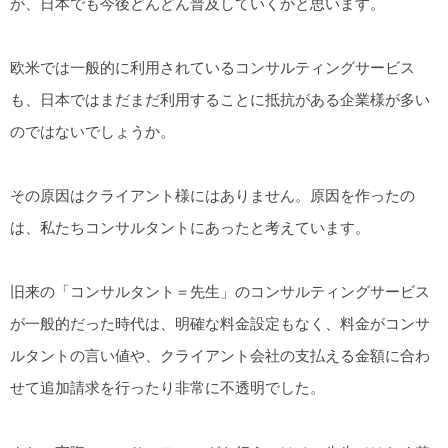
が、日本でも今後どんどん普及していくかと思います。
欧米では一般的に利用されているコンサルティングサービス
も、日本ではまだまだ利用することに抵抗がある企業様が多い
のではないでしょうか。
その原因はクライアント様にはありません。原因を作ったの
は、私たちコンサルタントにあったと考えています。
旧来の「コンサルタント＝先生」のコンサルティングサービス
が一般的だった時代は、明確な料金設定もなく、料金がコンサ
ルタントの言い値や、クライアント会社の支払える金額に合わ
せて追加請求を行ったり非常に不透明でした。