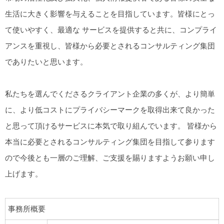
生活に大きく影響を与えることを目指しています。皆様にとっ
て使いやすく、最適な サービスを提供すると共に、コンプライ
アンスを重視し、皆様から必要とされるコンサルティング集団
でありたいと思います。
私たちを選んでくださるクライアント企業の多くが、より簡単
に、より低コストにプライバシーマークを取得出来て良かった
と思って頂けるサービスに本気で取り組んでいます。 皆様から
本当に必要とされるコンサルティング集団を目指して参ります
ので今後とも一層のご理解、ご支援を賜りますようお願い申し
上げます。
事務所概要