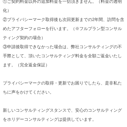
①ご契約料金以外の追加料金を一切頂きません。（料金の透明
化）
②プライバシーマーク取得後も次回更新までの2年間、訪問を含
めたアフターフォローを行います。（※フルプラン型コンサル
ティング契約の場合）
③申請後取得できなかった場合は、弊社コンサルティングの不
手際として、頂いたコンサルティング料金を全額ご返金いたし
ます。（完全返金保証）
プライバシーマークの取得・更新でお困りでしたら、是非私た
ちに声をかけてください。
新しいコンサルティングスタンスで、安心のコンサルティング
をホリデーコンサルティングは提供しています。