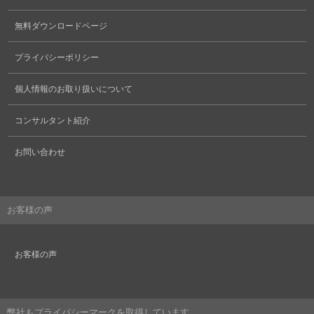
無料ダウンロードページ
プライバシーポリシー
個人情報のお取り扱いについて
コンサルタント紹介
お問い合わせ
お客様の声
お客様の声
弊社もプライバシーマークを取得しています