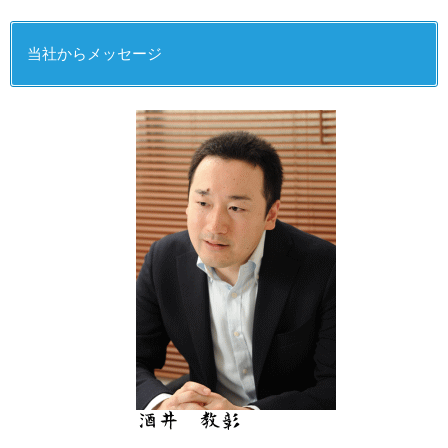
当社からメッセージ