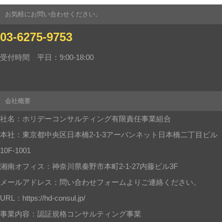
お気軽にお問い合わせください。
03-6275-9753
受付時間 平日：9:00-18:00
会社概要
社名：ホリデーコンサルティング有限責任事業組合
本社：東京都中央区日本橋2-1-3アーバンネット日本橋二丁目ビル
10F-1001
湘南オフィス：神奈川県秦野市本町2-1-27内藤ビル3F
メールアドレス：問い合わせフォームよりご連絡ください。
URL：https://hd-consul.jp/
事業内容：認証規格コンサルティング事業