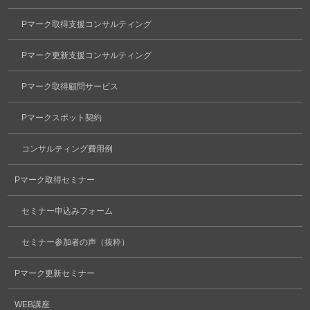
Pマーク取得支援コンサルティング
Pマーク更新支援コンサルティング
Pマーク取得顧問サービス
Pマークスポット契約
コンサルティング費用例
Pマーク取得セミナー
セミナー申込みフォーム
セミナー参加者の声（抜粋）
Pマーク更新セミナー
WEB講座