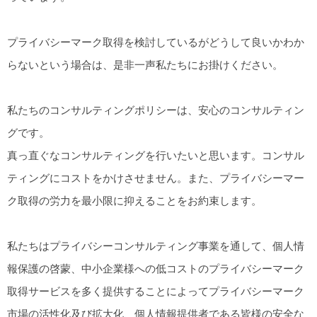
プライバシーマーク取得を検討しているがどうして良いかわか
らないという場合は、是非一声私たちにお掛けください。
私たちのコンサルティングポリシーは、安心のコンサルティン
グです。
真っ直ぐなコンサルティングを行いたいと思います。コンサル
ティングにコストをかけさせません。また、プライバシーマー
ク取得の労力を最小限に抑えることをお約束します。
私たちはプライバシーコンサルティング事業を通して、個人情
報保護の啓蒙、中小企業様への低コストのプライバシーマーク
取得サービスを多く提供することによってプライバシーマーク
市場の活性化及び拡大化、個人情報提供者である皆様の安全な