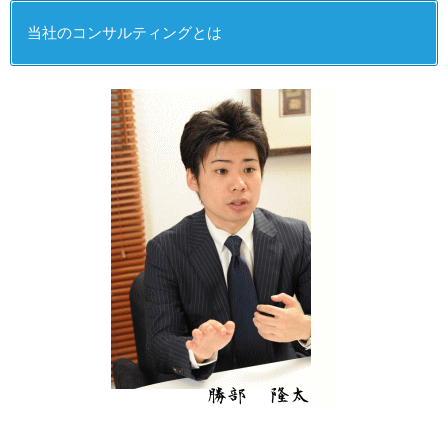
当社のコンサルティングとは