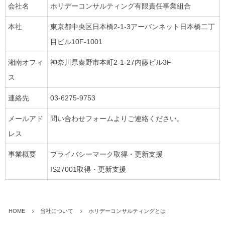
会社名
ホリデーコンサルティング有限責任事業組合
本社
東京都中央区日本橋2-1-3アーバンネット日本橋二丁
目ビル10F-1001
湘南オフィ
神奈川県秦野市本町2-1-27内藤ビル3F
ス
連絡先
03-6275-9753
メールアド
問い合わせフォームよりご連絡ください。
レス
事業概要
プライバシーマーク取得・更新支援
IS27001取得・更新支援
HOME
当社について
ホリデーコンサルティングとは