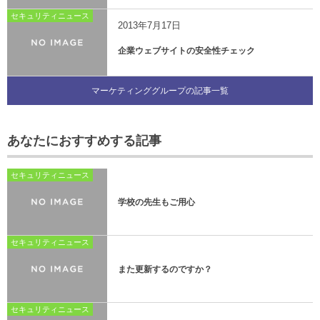
セキュリティニュース
2013年7月17日
企業ウェブサイトの安全性チェック
マーケティンググループの記事一覧
あなたにおすすめする記事
セキュリティニュース
学校の先生もご用心
セキュリティニュース
また更新するのですか？
セキュリティニュース