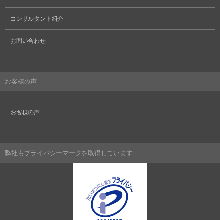
コンサルタント紹介
お問い合わせ
お客様の声
お客様の声
弊社もプライバシーマークを取得しています