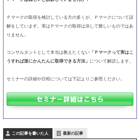
Ｐマークの取得を検討している方の多くが、Ｐマークについて誤
解をしています。実はＰマークの取得は決して難しいものではあ
りません。
コンサルタントとして本当は教えたくない
「Ｐマークって実はこ
うすれば楽にかんたんに取得できる方法」
について解説します。
セミナーの詳細や日程については下記よりご参照ください。
この記事を書いた人
最新の記事