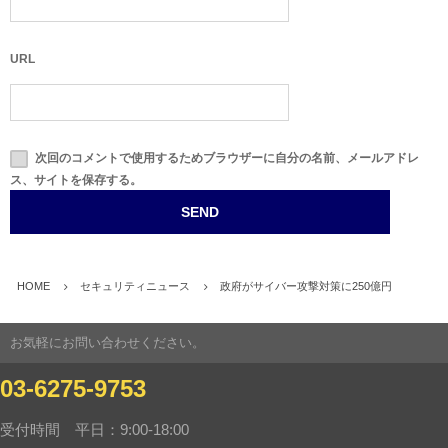
URL
次回のコメントで使用するためブラウザーに自分の名前、メールアドレ
ス、サイトを保存する。
HOME
セキュリティニュース
政府がサイバー攻撃対策に250億円
お気軽にお問い合わせください。
03-6275-9753
受付時間 平日：9:00-18:00