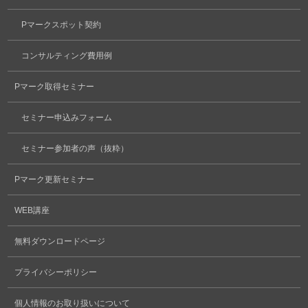
Pマークスポット契約
コンサルティング費用例
Pマーク取得セミナー
セミナー申込みフォーム
セミナー参加者の声（抜粋）
Pマーク更新セミナー
WEB講座
無料ダウンロードページ
プライバシーポリシー
個人情報のお取り扱いについて