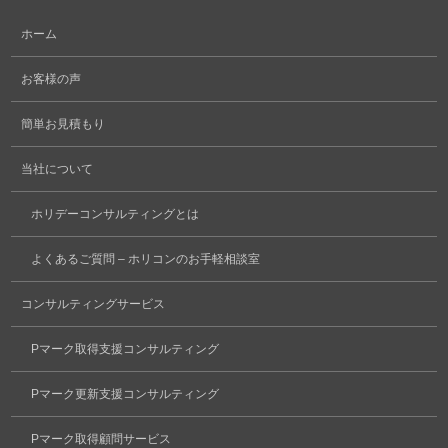
ホーム
お客様の声
簡単お見積もり
当社について
ホリデーコンサルティングとは
よくあるご質問 – ホリコンのお手軽相談室
コンサルティングサービス
Pマーク取得支援コンサルティング
Pマーク更新支援コンサルティング
Pマーク取得顧問サービス