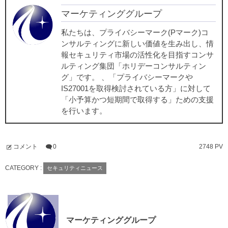
マーケティンググループ
私たちは、プライバシーマーク(Pマーク)コ
ンサルティングに新しい価値を生み出し、情
報セキュリティ市場の活性化を目指すコンサ
ルティング集団「ホリデーコンサルティン
グ」です。 、「プライバシーマークや
IS27001を取得検討されている方」に対して
「小予算かつ短期間で取得する」ための支援
を行います。
コメント
0
2748 PV
CATEGORY :
セキュリティニュース
マーケティンググループ