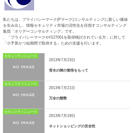
私たちは、プライバシーマーク(Pマーク)コンサルティングに新しい価値
を生み出し、情報セキュリティ市場の活性化を目指すコンサルティング
集団「ホリデーコンサルティング」です。
、「プライバシーマークやIS27001を取得検討されている方」に対して
「小予算かつ短期間で取得する」ための支援を行います。
セキュリティニュース
2013年7月23日
背水の陣の覚悟をもって
セキュリティニュース
2013年7月21日
万全の態勢
セキュリティニュース
2013年7月19日
ネットショッピングの安全性