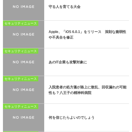
守る人を育てる大会
セキュリティニュース
Apple、「iOS 6.0.1」をリリース 深刻な脆弱性
や不具合を修正
セキュリティニュース
あのIT企業も攻撃対象に
セキュリティニュース
入院患者の処方箋が路上に散乱、回収漏れの可能
性も ? 八王子の精神科病院
セキュリティニュース
何を信じたらよいのでしょう