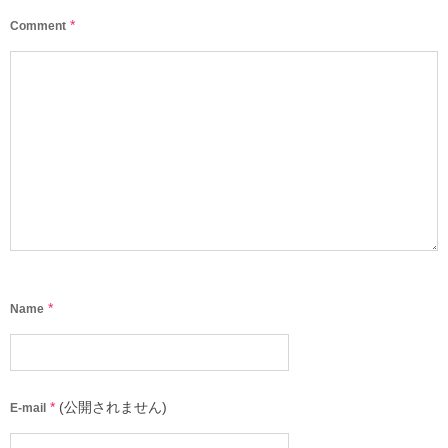
*
Comment
*
Name
*
(公開されません)
E-mail