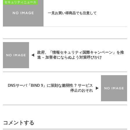
セキュリティニュース
一見お買い得商品でも注意して
政府、「情報セキュリティ国際キャンペーン」を推
進 – 加害者にならぬよう対策呼びかけ
DNSサーバ「BIND 9」に深刻な脆弱性 ? サービス
停止のおそれ
コメントする