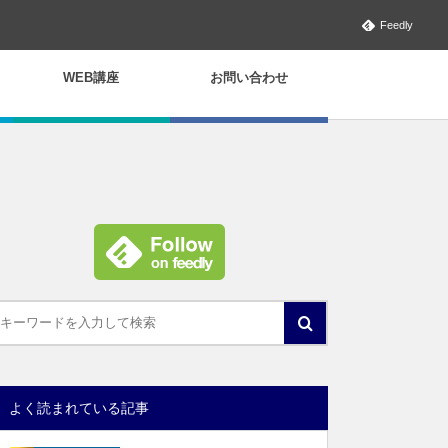
Feedly
WEB講座
お問い合わせ
よく読まれている記事