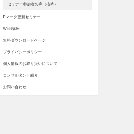
セミナー参加者の声（抜粋）
Pマーク更新セミナー
WEB講座
無料ダウンロードページ
プライバシーポリシー
個人情報のお取り扱いについて
コンサルタント紹介
お問い合わせ