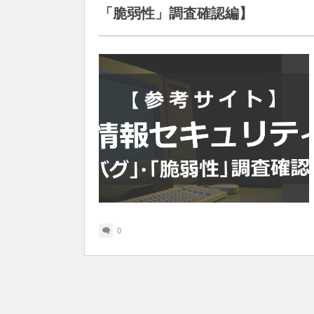
「脆弱性」調査確認編】
0