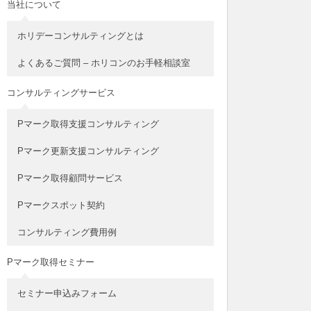
当社について
ホリデーコンサルティングとは
よくあるご質問 – ホリコンのお手軽相談室
コンサルティングサービス
Pマーク取得支援コンサルティング
Pマーク更新支援コンサルティング
Pマーク取得顧問サービス
Pマークスポット契約
コンサルティング費用例
Pマーク取得セミナー
セミナー申込みフォーム