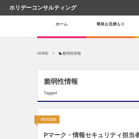
ホリデーコンサルティング
ホーム
簡単お見積もり
HOME
脆弱性情報
脆弱性情報
Tagged
WEB講座
Pマーク・情報セキュリティ担当