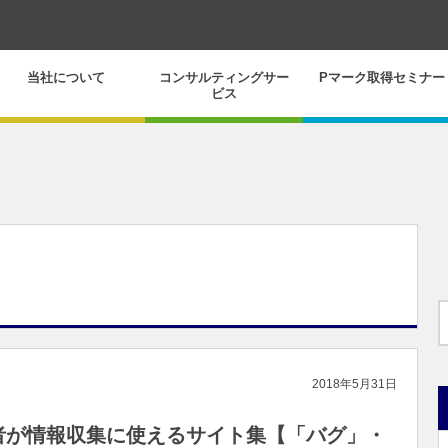
当社について
コンサルティングサー
Pマーク取得セミナー
ビス
2018年5月31日
者が情報収集に使えるサイト集【「バグ」・